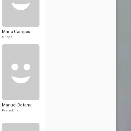
María Campos
Criada 1
Manuel Botana
Pescador 2