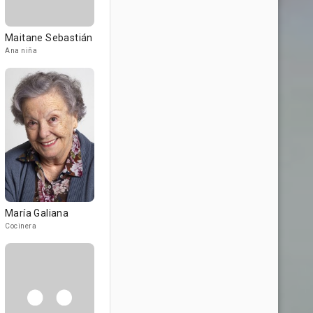
Maitane Sebastián
Ana niña
María Galiana
Cocinera