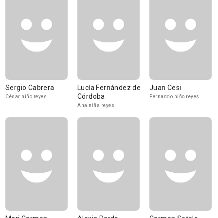
Sergio Cabrera
Lucía Fernández de
Juan Cesi
Córdoba
César niño reyes
Fernando niño reyes
Ana niña reyes