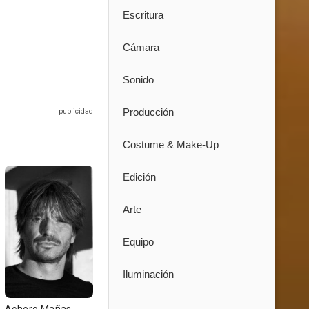
Escritura
Cámara
Sonido
Producción
Costume & Make-Up
Edición
Arte
Equipo
Iluminación