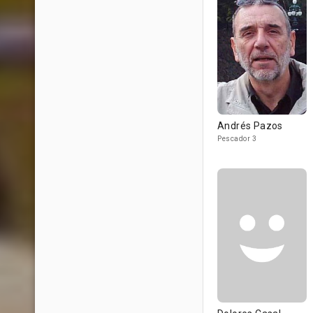
Andrés Pazos
Pescador 3