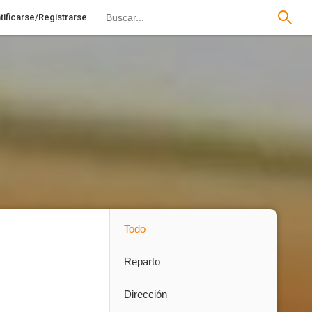
tificarse/Registrarse
Todo
Reparto
Dirección