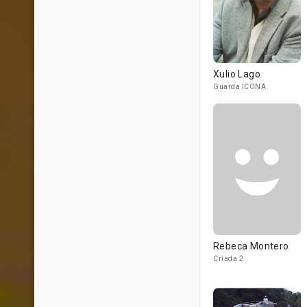
Xulio Lago
Guarda ICONA
Rebeca Montero
Criada 2