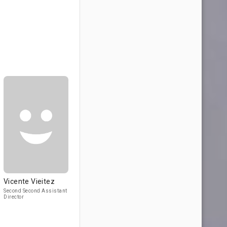
Vicente Vieitez
Second Second Assistant
Director