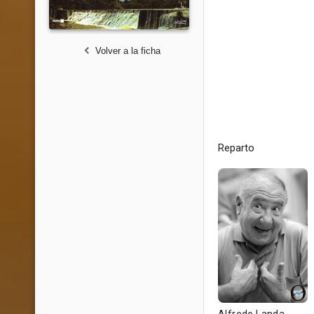
Volver a la ficha
Reparto