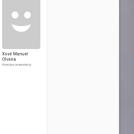
Xosé Manuel
Olveira
Hombre cementerio