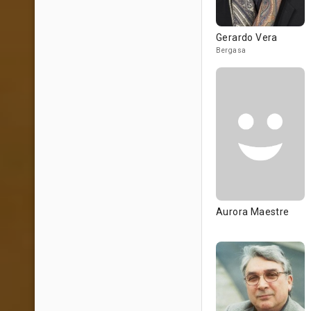
Gerardo Vera
Bergasa
Aurora Maestre