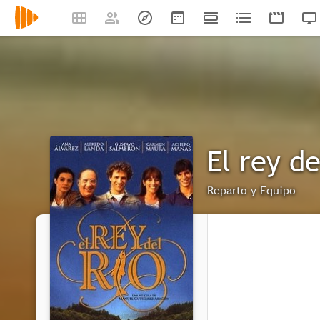
El rey de
Reparto y Equipo