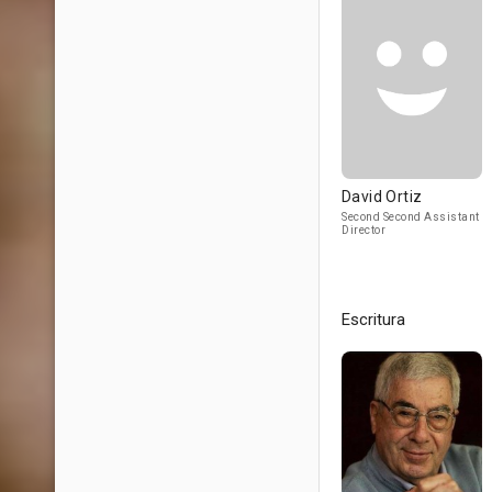
David Ortiz
Second Second Assistant
Director
Escritura