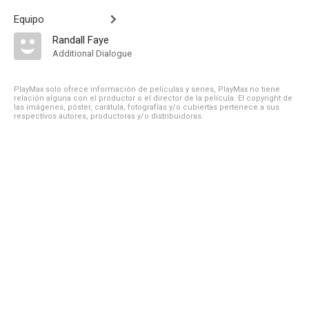
Equipo
Randall Faye
Additional Dialogue
PlayMax solo ofrece información de películas y series, PlayMax no tiene
relación alguna con el productor o el director de la película. El copyright de
las imágenes, póster, carátula, fotografías y/o cubiertas pertenece a sus
respectivos autores, productoras y/o distribuidoras.