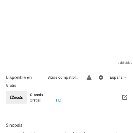
Disponible en...
Sitios compatibles
España
Gratis
Classix
Gratis:
HD
Sinopsis