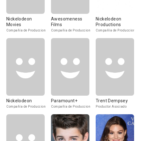
Nickelodeon
Awesomeness
Nickelodeon
Movies
Films
Productions
Compañía de Produccion
Compañía de Produccion
Compañía de Produccion
Nickelodeon
Paramount+
Trent Dempsey
Compañía de Produccion
Compañía de Produccion
Productor Asociado