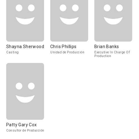
Shayna Sherwood
Chris Phillips
Brian Banks
Casting
Unidad de Producción
Executive In Charge Of
Production
Patty Gary Cox
Consultor de Producción