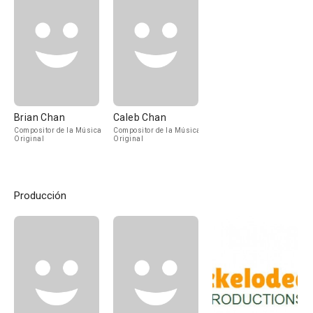
Brian Chan
Caleb Chan
Compositor de la Música
Compositor de la Música
Original
Original
Producción