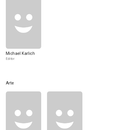
Michael Karlich
Editor
Arte