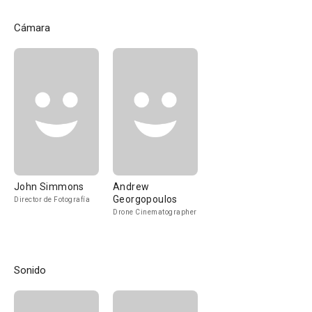
Cámara
John Simmons
Andrew
Georgopoulos
Director de Fotografía
Drone Cinematographer
Sonido