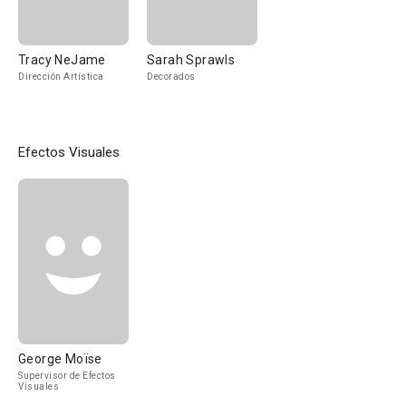
Tracy NeJame
Sarah Sprawls
Dirección Artística
Decorados
Efectos Visuales
George Moïse
Supervisor de Efectos
Visuales