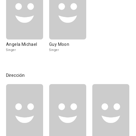
Angela Michael
Guy Moon
Singer
Singer
Dirección