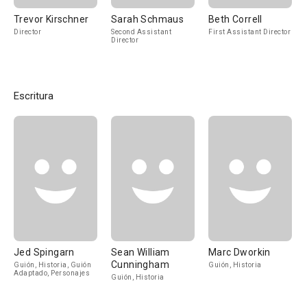
Trevor Kirschner
Sarah Schmaus
Beth Correll
Director
Second Assistant
First Assistant Director
Director
Escritura
Jed Spingarn
Sean William
Marc Dworkin
Cunningham
Guión, Historia, Guión
Guión, Historia
Adaptado, Personajes
Guión, Historia