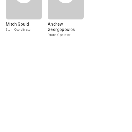
Mitch Gould
Andrew
Georgopoulos
Stunt Coordinator
Drone Operator