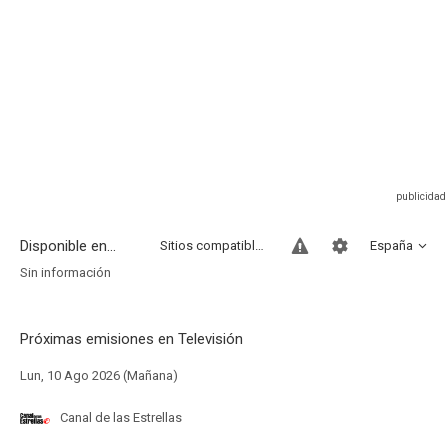
Disponible en...
Sitios compatibles
España
Sin información
Próximas emisiones en Televisión
Lun, 10 Ago 2026 (Mañana)
Canal de las Estrellas