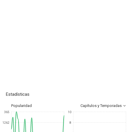
Estadísticas
Popularidad
Capítulos y Temporadas
365
10
1262
8