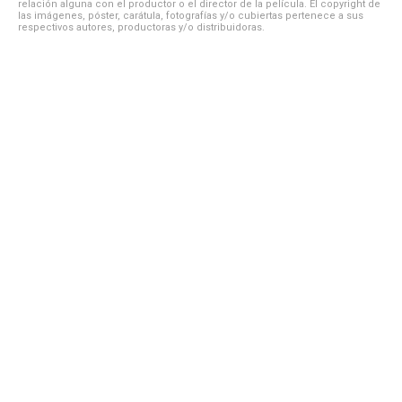
relación alguna con el productor o el director de la película. El copyright de
las imágenes, póster, carátula, fotografías y/o cubiertas pertenece a sus
respectivos autores, productoras y/o distribuidoras.