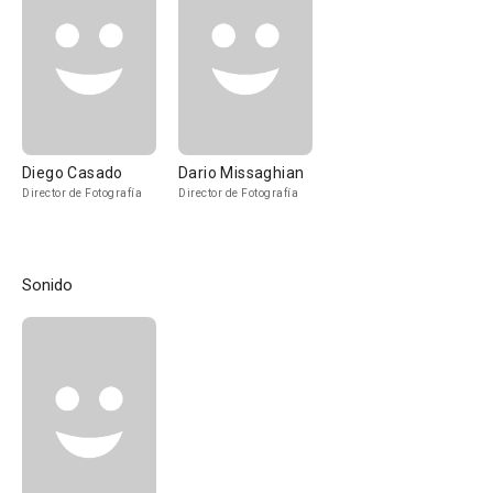
Diego Casado
Dario Missaghian
Director de Fotografía
Director de Fotografía
Sonido