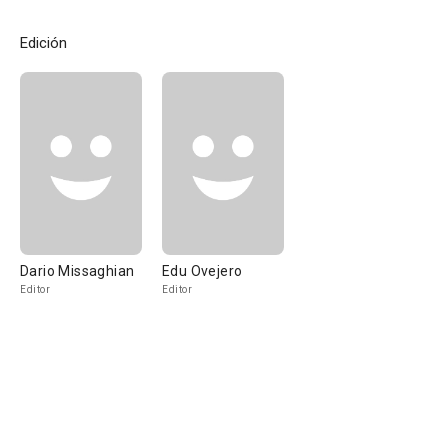
Edición
Dario Missaghian
Edu Ovejero
Editor
Editor