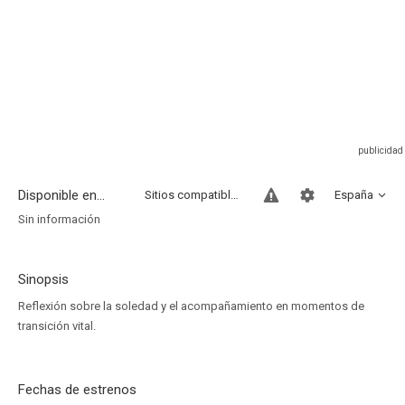
Disponible en...
Sitios compatibles
España
Sin información
Sinopsis
Reflexión sobre la soledad y el acompañamiento en momentos de
transición vital.
Fechas de estrenos