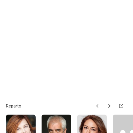
Reparto