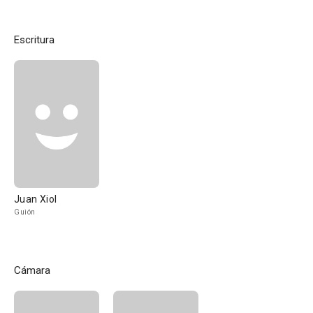
Escritura
Juan Xiol
Guión
Cámara