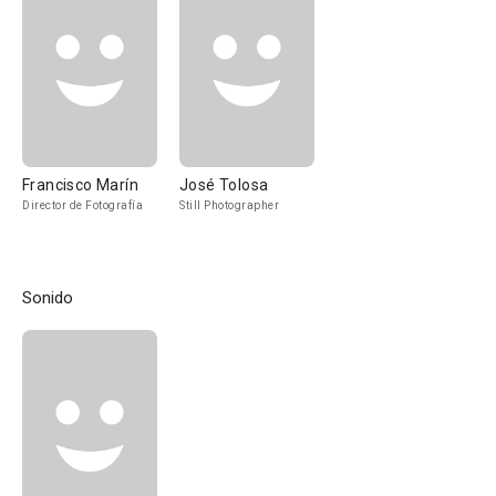
Francisco Marín
José Tolosa
Director de Fotografía
Still Photographer
Sonido