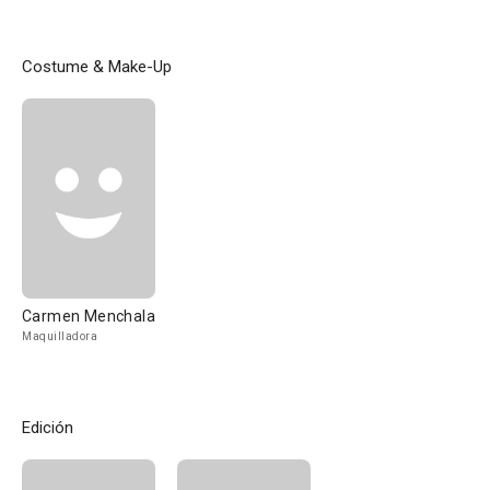
Costume & Make-Up
Carmen Menchala
Maquilladora
Edición