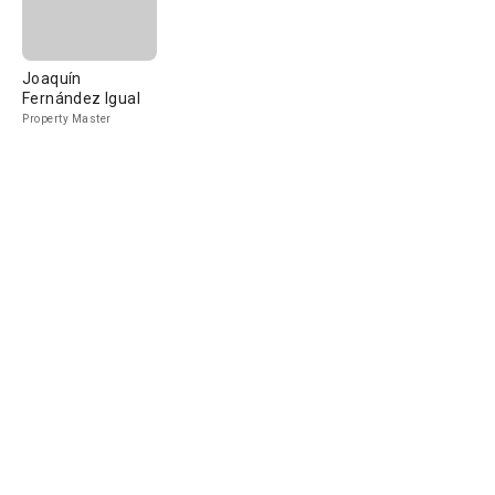
Joaquín
Fernández Igual
Property Master