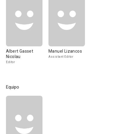
Albert Gasset
Manuel Lizancos
Nicolau
Assistant Editor
Editor
Equipo