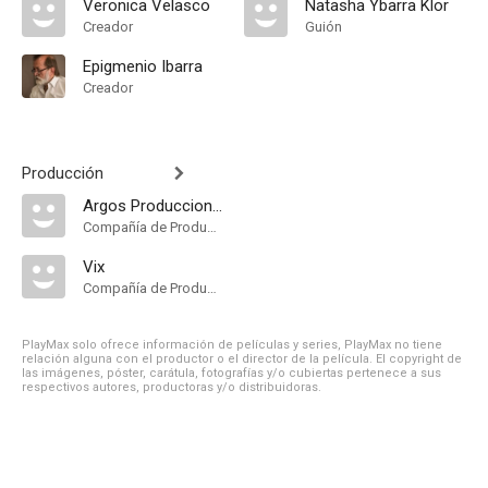
Veronica Velasco
Natasha Ybarra Klor
Creador
Guión
Epigmenio Ibarra
Creador
Producción
Argos Producciones
Compañía de Produccion
Vix
Compañía de Produccion
PlayMax solo ofrece información de películas y series, PlayMax no tiene
relación alguna con el productor o el director de la película. El copyright de
las imágenes, póster, carátula, fotografías y/o cubiertas pertenece a sus
respectivos autores, productoras y/o distribuidoras.