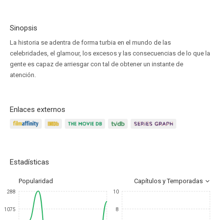
Sinopsis
La historia se adentra de forma turbia en el mundo de las
celebridades, el glamour, los excesos y las consecuencias de lo que la
gente es capaz de arriesgar con tal de obtener un instante de
atención.
Enlaces externos
Estadísticas
Popularidad
Capítulos y Temporadas
288
10
1075
8