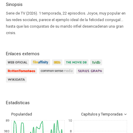
Sinopsis
Serie de TV (2026). 1 temporada, 22 episodios. Joyce, muy popular en
las redes sociales, parece el ejemplo ideal de la felicidad conyugal...
hasta que las conquistas de su marido infiel desencadenan una gran
crisis.
Enlaces externos
Estadísticas
Popularidad
Capítulos y Temporadas
89
10
983
8