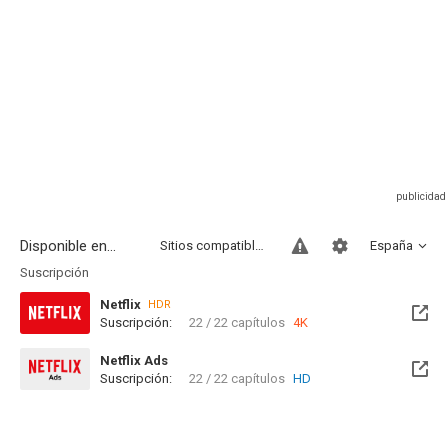
Disponible en...
Sitios compatibles
España
Suscripción
Netflix
HDR
Suscripción:
22 / 22 capítulos
4K
Netflix Ads
Suscripción:
22 / 22 capítulos
HD