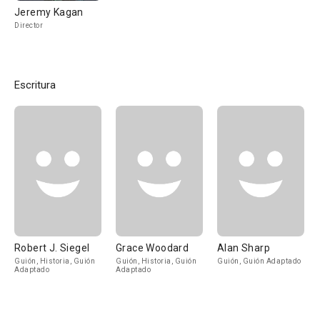
Jeremy Kagan
Director
Escritura
Robert J. Siegel
Grace Woodard
Alan Sharp
Guión, Historia, Guión
Guión, Historia, Guión
Guión, Guión Adaptado
Adaptado
Adaptado