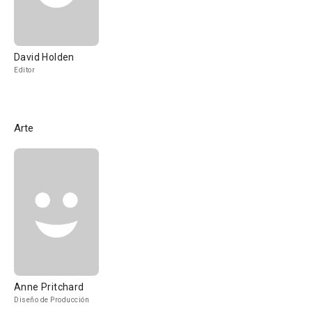
David Holden
Editor
Arte
Anne Pritchard
Diseño de Producción