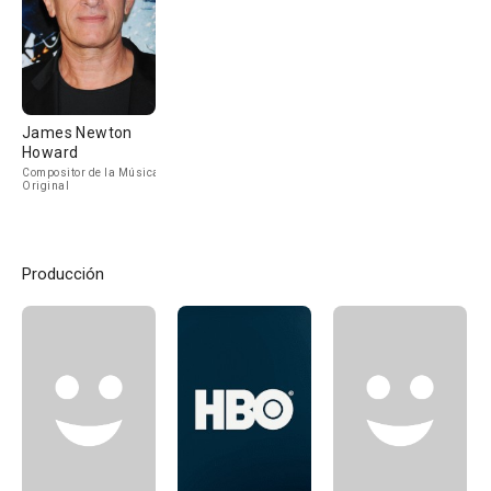
James Newton
Howard
Compositor de la Música
Original
Producción