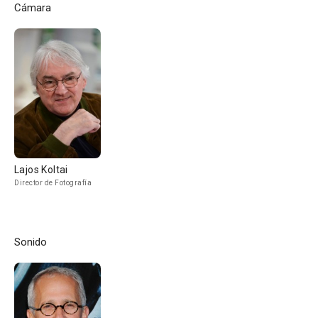
Cámara
Lajos Koltai
Director de Fotografía
Sonido