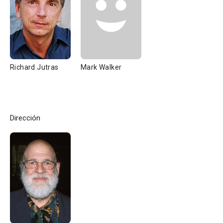
Richard Jutras
Mark Walker
Dirección