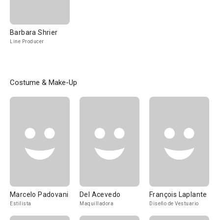
Barbara Shrier
Line Producer
Costume & Make-Up
Marcelo Padovani
Del Acevedo
François Laplante
Estilista
Maquilladora
Diseño de Vestuario