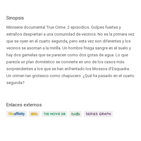
Sinopsis
Miniserie documental True Crime. 2 episodios. Golpes fuertes y
extraños despiertan a una comunidad de vecinos. No es la primera vez
que se oyen en el cuarto segunda, pero esta vez son diferentes y los
vecinos se asoman a la mirilla. Un hombre friega sangre en el suelo y
hay dos gemelas que se parecen como dos gotas de agua. Lo que
parecía un plan doméstico se convierte en uno de los casos más
sorprendentes a los que se han enfrentado los Mossos d’Esquadra.
Un crimen tan grotesco como chapucero. ¿Qué ha pasado en el cuarto
segunda?
Enlaces externos