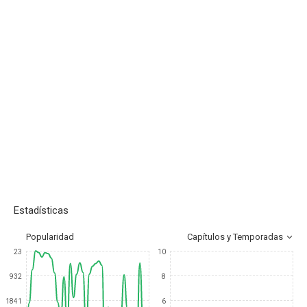
Estadísticas
Popularidad
Capítulos y Temporadas
23
10
932
8
1841
6