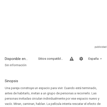
Disponible en...
Sitios compatibles
España
Sin información
Sinopsis
Una pareja construye un espacio para vivir. Cuando está terminado,
antes de habitarlo, invitan a un grupo de personas a recorrerlo. Las
personas invitadas circulan individualmente por ese espacio nuevo y
vacío. Miran, caminan, hablan. La película intenta rescatar el efecto de