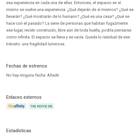
esa experiencia en cada una de ellas. Entonces, el espacio en sí
mismo se vuelve una experiencia. ¿Qué dejarán de sí mismos? ¿Qué se
llevarán? ¿Qué mostrarán de lo humano? ¿Qué es una casa? ¿Qué se
hace con el pasado? La serie de personas que habitan fugazmente
ese lugar, recién construido, libre aún de toda huella, podría pensarse
como infinita. El espacio se llena y se vacía. Queda lo residual de ese
tránsito: una fragilidad luminosa.
Fechas de estrenos
No hay ninguna fecha.
Añadir
Enlaces externos
Estadísticas