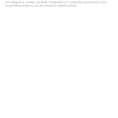
las imágenes, póster, carátula, fotografías y/o cubiertas pertenece a sus
respectivos autores, productoras y/o distribuidoras.