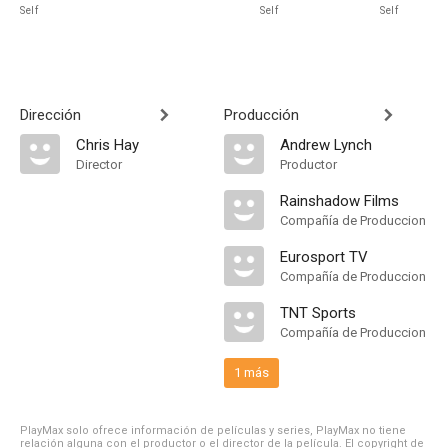
Self
Self
Self
Dirección
Producción
Chris Hay
Andrew Lynch
Director
Productor
Rainshadow Films
Compañía de Produccion
Eurosport TV
Compañía de Produccion
TNT Sports
Compañía de Produccion
1 más
PlayMax solo ofrece información de películas y series, PlayMax no tiene
relación alguna con el productor o el director de la película. El copyright de