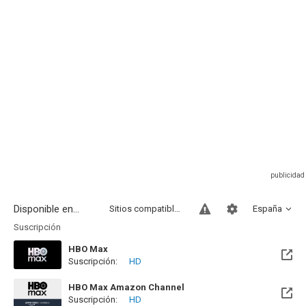
Disponible en...
Sitios compatibles
España
Suscripción
HBO Max
Suscripción:
HD
HBO Max Amazon Channel
Suscripción:
HD