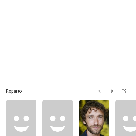
Reparto