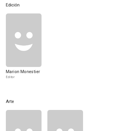
Edición
Marion Monestier
Editor
Arte