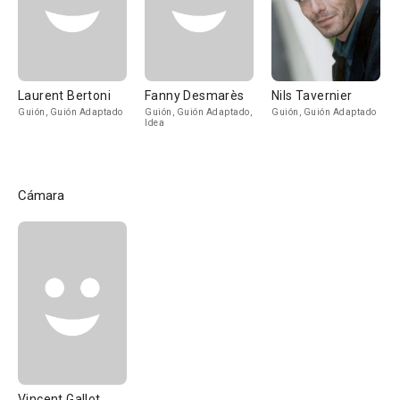
Laurent Bertoni
Fanny Desmarès
Nils Tavernier
Guión, Guión Adaptado
Guión, Guión Adaptado,
Guión, Guión Adaptado
Idea
Cámara
Vincent Gallot