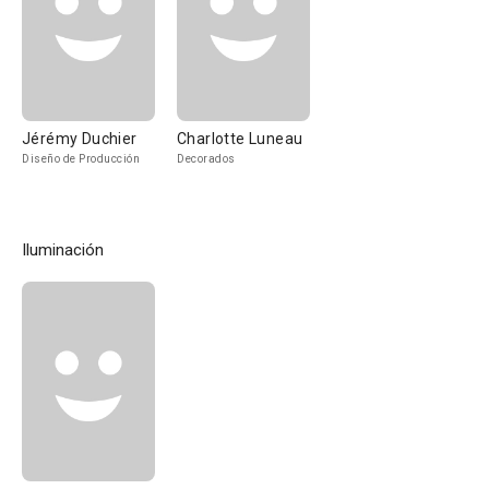
Jérémy Duchier
Charlotte Luneau
Diseño de Producción
Decorados
Iluminación