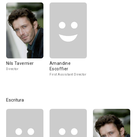
Nils Tavernier
Amandine
Escoffier
Director
First Assistant Director
Escritura