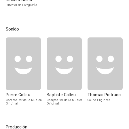
Director de Fotografía
Sonido
Pierre Colleu
Baptiste Colleu
Thomas Pietrucci
Compositor de la Música
Compositor de la Música
Sound Engineer
Original
Original
Producción