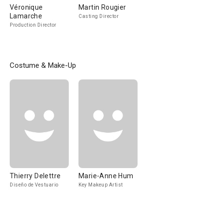
Véronique
Martin Rougier
Lamarche
Casting Director
Production Director
Costume & Make-Up
Thierry Delettre
Marie-Anne Hum
Diseño de Vestuario
Key Makeup Artist