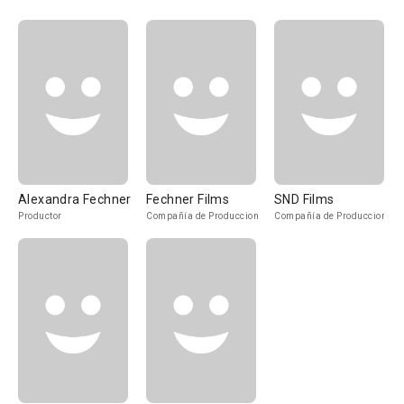
Alexandra Fechner
Fechner Films
SND Films
Productor
Compañía de Produccion
Compañía de Produccion