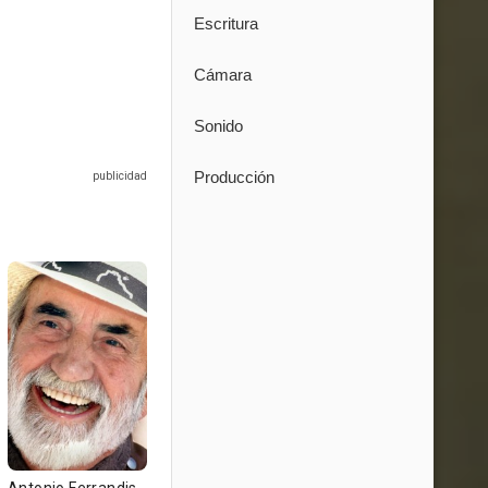
Escritura
Cámara
Sonido
Producción