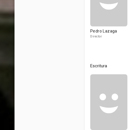
Pedro Lazaga
Director
Escritura