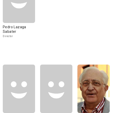
Pedro Lazaga
Sabater
Director