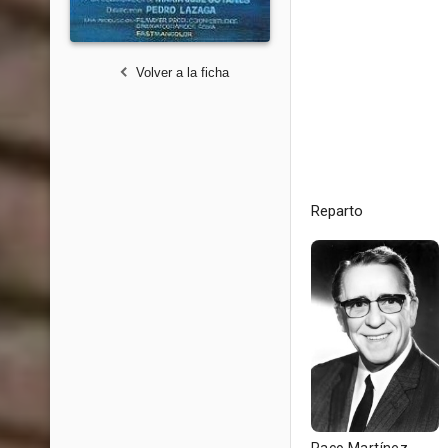
Volver a la ficha
Reparto