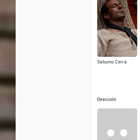
Saturno Cerra
Dirección