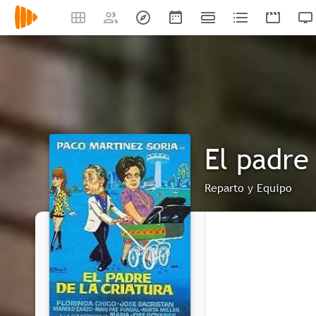
El padre
Reparto y Equipo