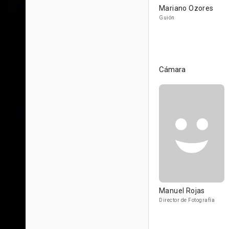
Mariano Ozores
Guión
Cámara
Manuel Rojas
Director de Fotografía