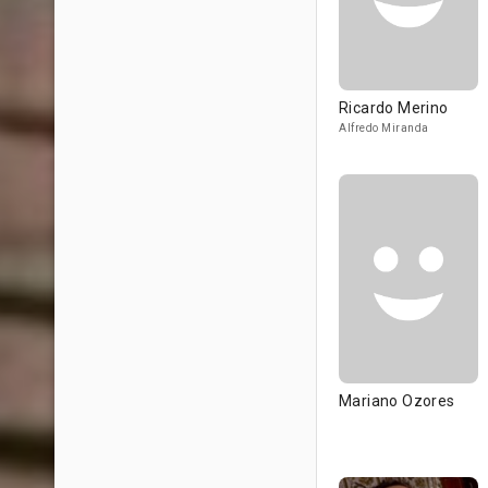
Ricardo Merino
Alfredo Miranda
Mariano Ozores