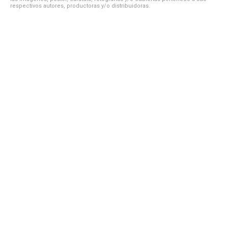
respectivos autores, productoras y/o distribuidoras.