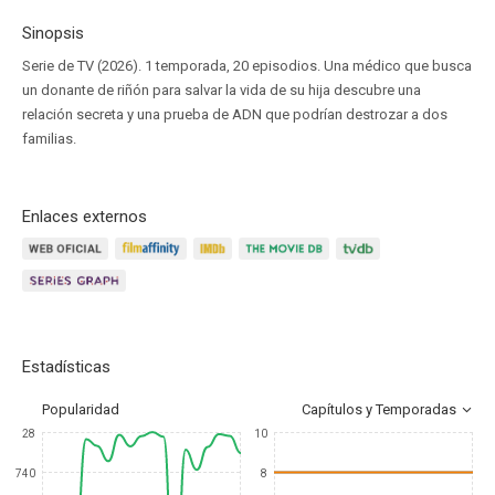
Sinopsis
Serie de TV (2026). 1 temporada, 20 episodios. Una médico que busca
un donante de riñón para salvar la vida de su hija descubre una
relación secreta y una prueba de ADN que podrían destrozar a dos
familias.
Enlaces externos
Estadísticas
Popularidad
Capítulos y Temporadas
28
10
740
8