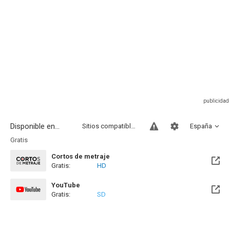
Disponible en...
Sitios compatibles
España
Gratis
Cortos de metraje
Gratis:
HD
YouTube
Gratis:
SD