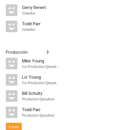
Gerry Renert
Creador
Todd Parr
Creador
Producción
Mike Young
Co-Productor Ejecutivo
Liz Young
Co-Productor Ejecutivo
Bill Schultz
Productor Ejecutivo
Todd Parr
Productor Ejecutivo
2 más