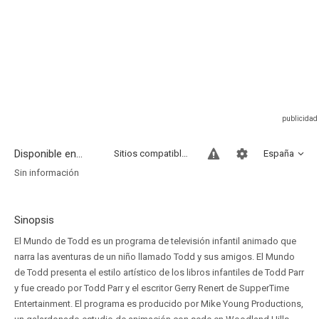
Disponible en...
Sitios compatibles
España
Sin información
Sinopsis
El Mundo de Todd es un programa de televisión infantil animado que
narra las aventuras de un niño llamado Todd y sus amigos. El Mundo
de Todd presenta el estilo artístico de los libros infantiles de Todd Parr
y fue creado por Todd Parr y el escritor Gerry Renert de SupperTime
Entertainment. El programa es producido por Mike Young Productions,