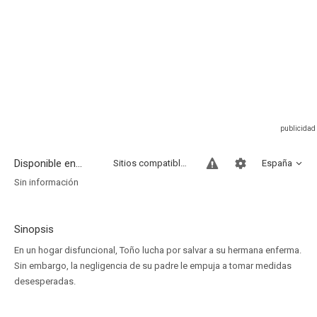
Disponible en...
Sitios compatibles
España
Sin información
Sinopsis
En un hogar disfuncional, Toño lucha por salvar a su hermana enferma.
Sin embargo, la negligencia de su padre le empuja a tomar medidas
desesperadas.