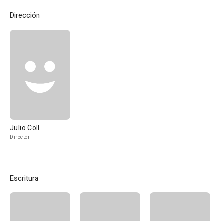
Dirección
Julio Coll
Director
Escritura