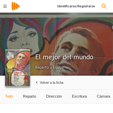
Identificarse/Registrarse
El mejor del mundo
Reparto y Equipo
Volver a la ficha
Todo
Reparto
Dirección
Escritura
Cámara