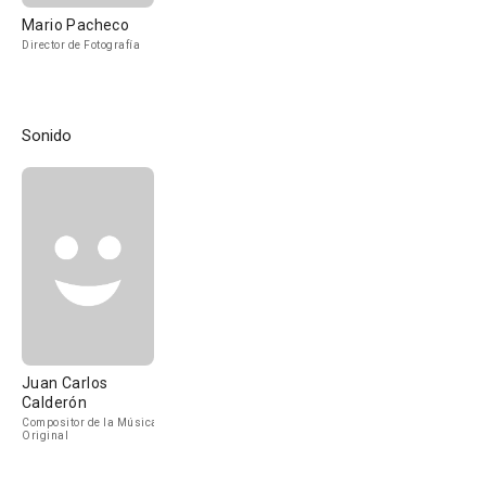
Mario Pacheco
Director de Fotografía
Sonido
Juan Carlos
Calderón
Compositor de la Música
Original