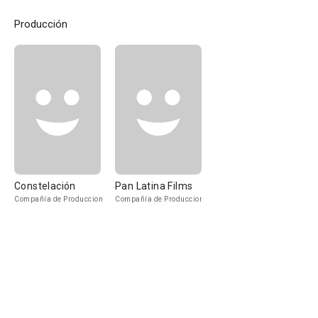
Producción
Constelación
Pan Latina Films
Compañía de Produccion
Compañía de Produccion