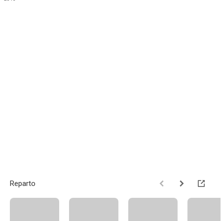
Reparto