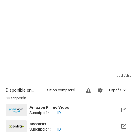
Disponible en...
Sitios compatibles
España
Suscripción
Amazon Prime Video
Suscripción:
HD
acontra+
Suscripción:
HD