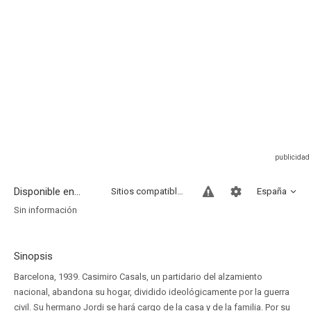
Disponible en...
Sitios compatibles
España
Sin información
Sinopsis
Barcelona, 1939. Casimiro Casals, un partidario del alzamiento
nacional, abandona su hogar, dividido ideológicamente por la guerra
civil. Su hermano Jordi se hará cargo de la casa y de la familia. Por su