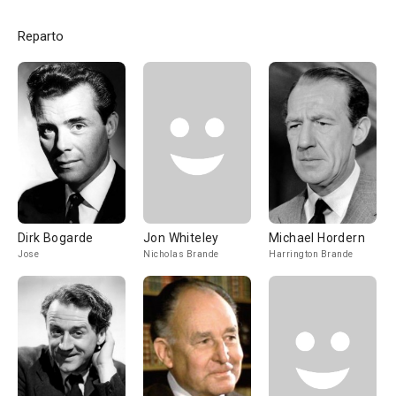
Reparto
Dirk Bogarde
Jon Whiteley
Michael Hordern
Jose
Nicholas Brande
Harrington Brande