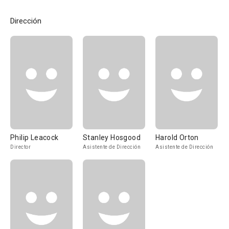
Dirección
Philip Leacock
Stanley Hosgood
Harold Orton
Director
Asistente de Dirección
Asistente de Dirección