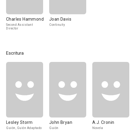
Charles Hammond
Joan Davis
Second Assistant
Continuity
Director
Escritura
Lesley Storm
John Bryan
A.J. Cronin
Guión, Guión Adaptado
Guión
Novela