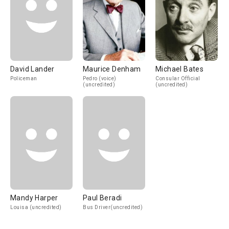
David Lander
Maurice Denham
Michael Bates
Policeman
Pedro (voice)
Consular Official
(uncredited)
(uncredited)
Mandy Harper
Paul Beradi
Louisa (uncredited)
Bus Driver(uncredited)