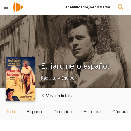
Identificarse/Registrarse
El jardinero español
Reparto y Equipo
Volver a la ficha
Todo
Reparto
Dirección
Escritura
Cámara