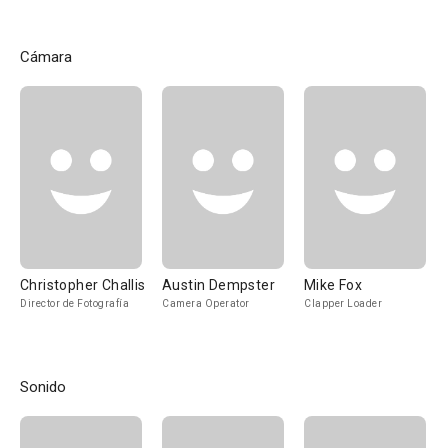
Cámara
Christopher Challis
Austin Dempster
Mike Fox
Director de Fotografía
Camera Operator
Clapper Loader
Sonido