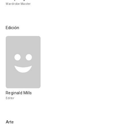
Wardrobe Master
Edición
Reginald Mills
Editor
Arte