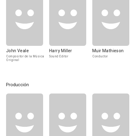
John Veale
Harry Miller
Muir Mathieson
Compositor de la Música
Sound Editor
Conductor
Original
Producción