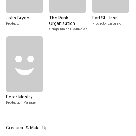
John Bryan
The Rank
Earl St. John
Organisation
Productor
Productor Ejecutivo
Compañía de Produccion
Peter Manley
Production Manager
Costume & Make-Up