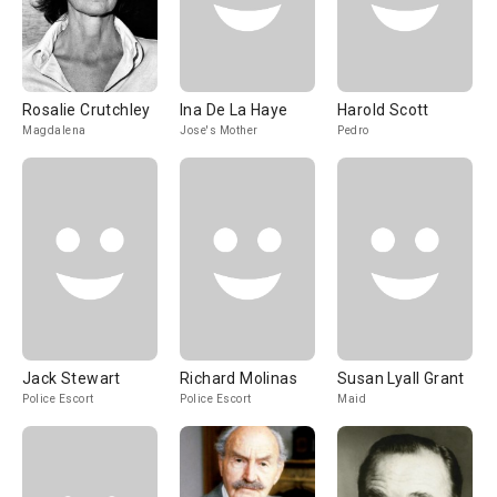
Rosalie Crutchley
Ina De La Haye
Harold Scott
Magdalena
Jose's Mother
Pedro
Jack Stewart
Richard Molinas
Susan Lyall Grant
Police Escort
Police Escort
Maid