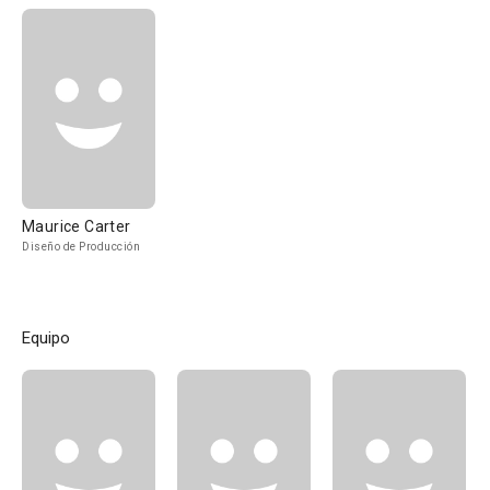
Maurice Carter
Diseño de Producción
Equipo