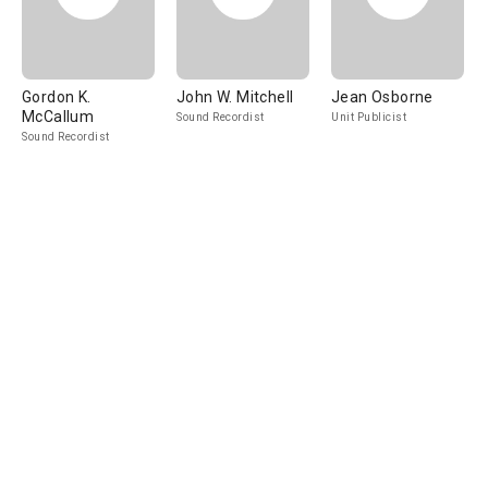
Gordon K.
John W. Mitchell
Jean Osborne
McCallum
Sound Recordist
Unit Publicist
Sound Recordist