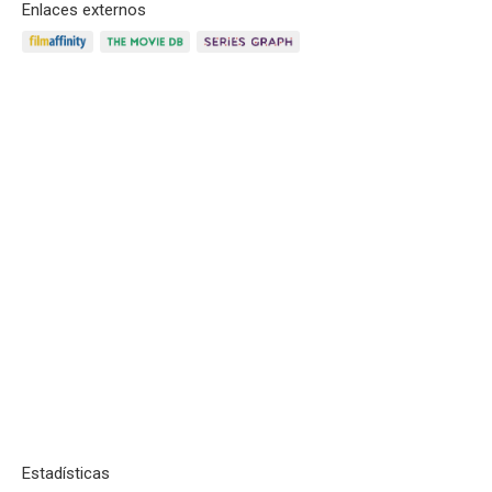
Enlaces externos
Estadísticas