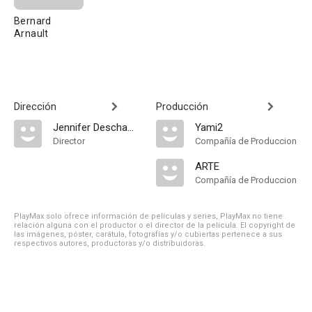
Bernard
Arnault
Dirección
Producción
Jennifer Deschamps
Yami2
Director
Compañía de Produccion
ARTE
Compañía de Produccion
PlayMax solo ofrece información de películas y series, PlayMax no tiene
relación alguna con el productor o el director de la película. El copyright de
las imágenes, póster, carátula, fotografías y/o cubiertas pertenece a sus
respectivos autores, productoras y/o distribuidoras.