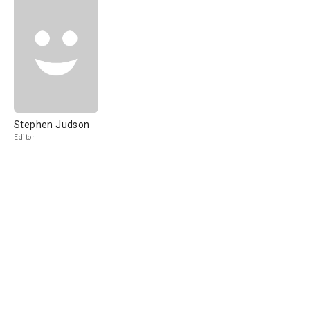
Stephen Judson
Editor