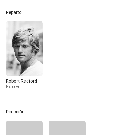
Reparto
Robert Redford
Narrator
Dirección