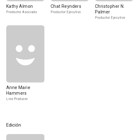
Kathy Almon
Chat Reynders
Christopher N.
Palmer
Productor Asociado
Productor Ejecutivo
Productor Ejecutivo
Anne Marie
Hammers
Line Producer
Edición