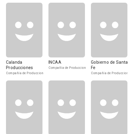
Calanda
INCAA
Gobierno de Santa
Producciones
Fe
Compañía de Produccion
Compañía de Produccion
Compañía de Produccion