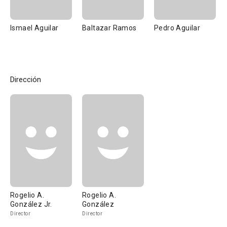
Ismael Aguilar
Baltazar Ramos
Pedro Aguilar
Dirección
Rogelio A.
Rogelio A.
González Jr.
González
Director
Director