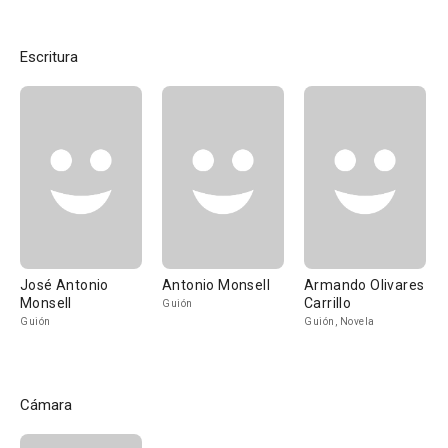
Escritura
José Antonio
Antonio Monsell
Armando Olivares
Monsell
Carrillo
Guión
Guión
Guión, Novela
Cámara