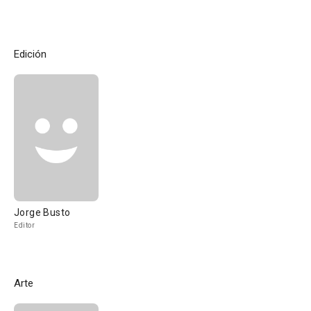
Edición
Jorge Busto
Editor
Arte