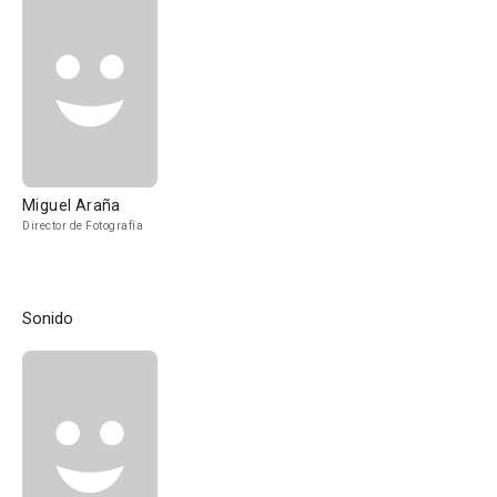
Miguel Araña
Director de Fotografía
Sonido