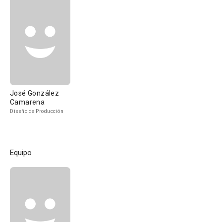
José González
Camarena
Diseño de Producción
Equipo