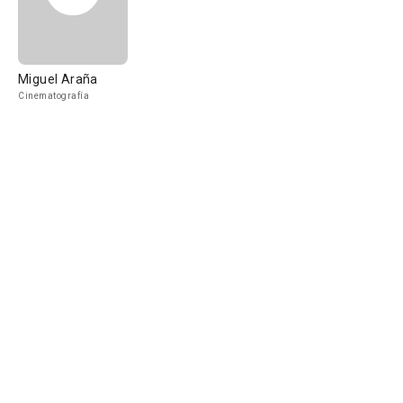
Miguel Araña
Cinematografía