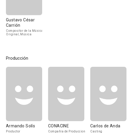
Gustavo César
Carrión
Compositor de la Música
Original, Música
Producción
Armando Solís
CONACINE
Carlos de Anda
Productor
Compañía de Produccion
Casting