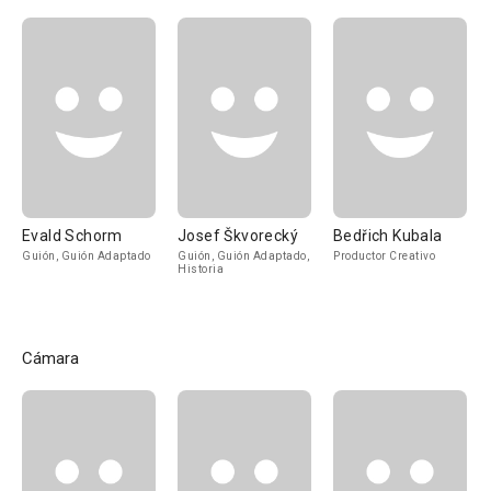
Evald Schorm
Josef Škvorecký
Bedřich Kubala
Guión, Guión Adaptado
Guión, Guión Adaptado,
Productor Creativo
Historia
Cámara