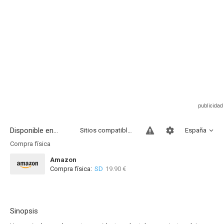
Disponible en...
Sitios compatibles
España
Compra física
Amazon
Compra física:
SD
19.90 €
Sinopsis