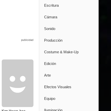
Escritura
Cámara
Sonido
Producción
Costume & Make-Up
Edición
Arte
Efectos Visuales
Equipo
Iluminación