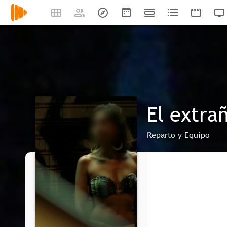
El extra
Reparto y Equipo