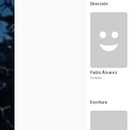
Dirección
Pablo Álvarez
Director
Escritura