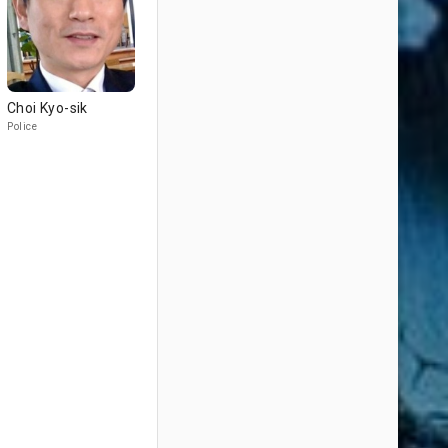
Choi Kyo-sik
Police