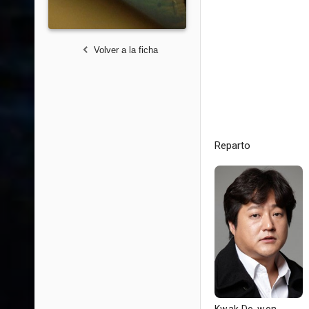
Volver a la ficha
Reparto