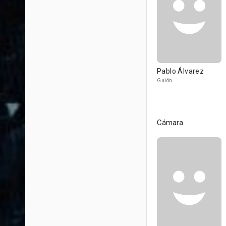
Pablo Álvarez
Guión
Cámara