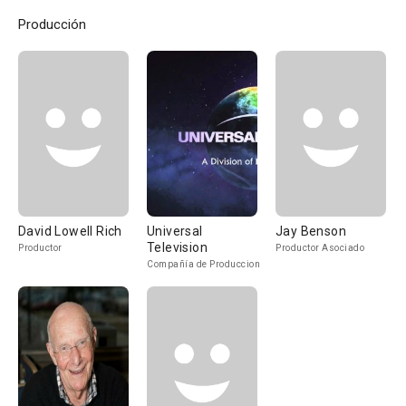
Producción
David Lowell Rich
Universal
Jay Benson
Television
Productor
Productor Asociado
Compañía de Produccion