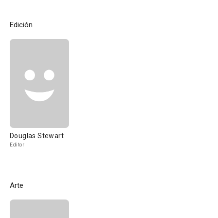
Edición
Douglas Stewart
Editor
Arte