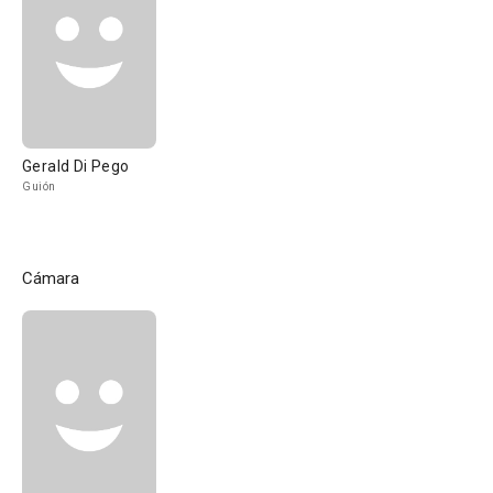
Gerald Di Pego
Guión
Cámara