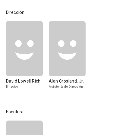
Dirección
David Lowell Rich
Alan Crosland, Jr.
Director
Asistente de Dirección
Escritura