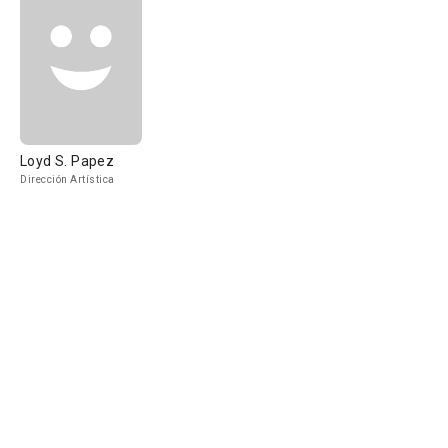
Loyd S. Papez
Dirección Artística