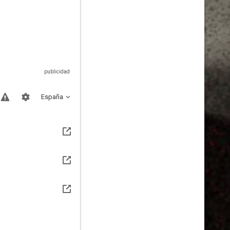
España