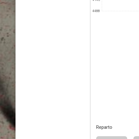
4488
Reparto