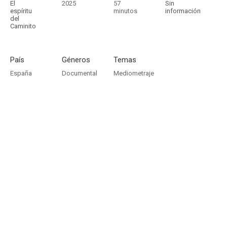
El
2025
57
Sin
espíritu
minutos
información
del
Caminito
País
Géneros
Temas
España
Documental
Mediometraje