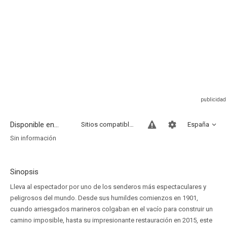
Disponible en...
Sitios compatibles
España
Sin información
Sinopsis
Lleva al espectador por uno de los senderos más espectaculares y
peligrosos del mundo. Desde sus humildes comienzos en 1901,
cuando arriesgados marineros colgaban en el vacío para construir un
camino imposible, hasta su impresionante restauración en 2015, este