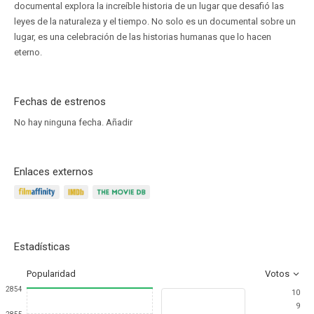
documental explora la increíble historia de un lugar que desafió las
leyes de la naturaleza y el tiempo. No solo es un documental sobre un
lugar, es una celebración de las historias humanas que lo hacen
eterno.
Fechas de estrenos
No hay ninguna fecha.
Añadir
Enlaces externos
Estadísticas
Popularidad
Votos
2854
10
9