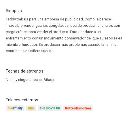
Sinopsis
Teddy trabaja para una empresa de publicidad. Como le parece
imposible vender gachas congeladas, decide producir anuncios con
carga erótica para vender el producto. Esto conduce a un
enfrentamiento con un movimiento conservador del que su esposa es
miembro fundador. Se producen más problemas cuando la familia
contrata a una niñera sueca...
Fechas de estrenos
No hay ninguna fecha.
Añadir
Enlaces externos