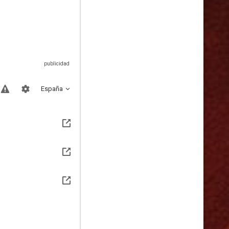
España