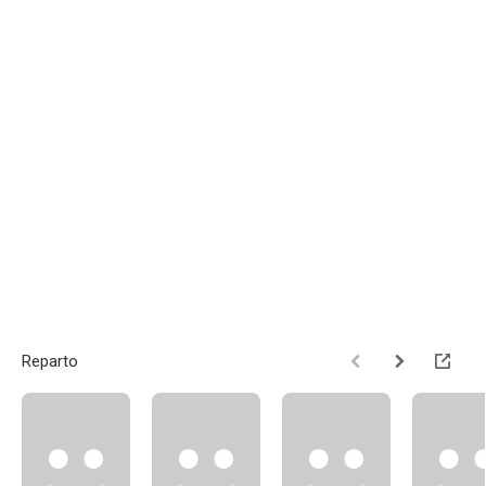
Reparto