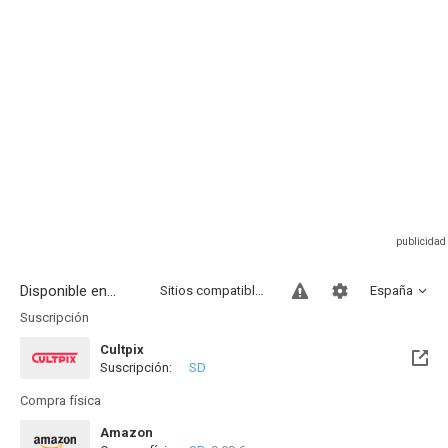
Disponible en...
Sitios compatibles
España
Suscripción
Cultpix
Suscripción:
SD
Compra física
Amazon