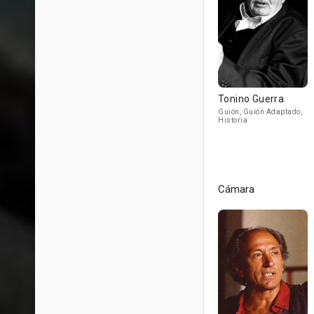
Tonino Guerra
Guión, Guión Adaptado,
Historia
Cámara