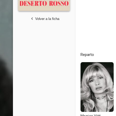
Volver a la ficha
Reparto