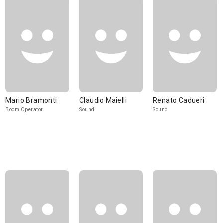
Mario Bramonti
Claudio Maielli
Renato Cadueri
Boom Operator
Sound
Sound