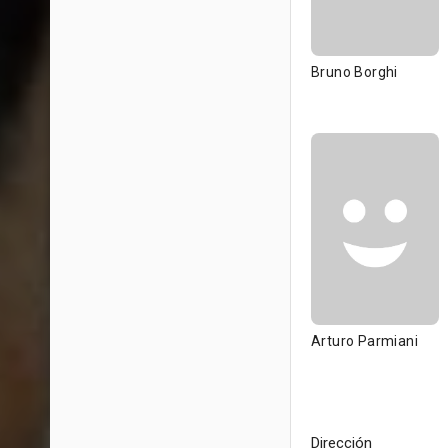
Bruno Borghi
Arturo Parmiani
Dirección