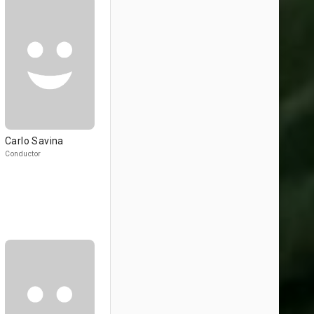
Carlo Savina
Conductor