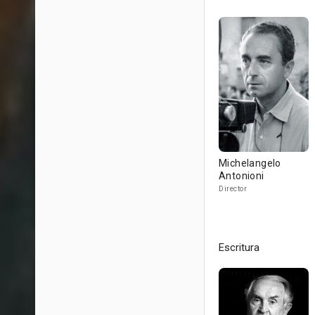
Michelangelo
Antonioni
Director
Escritura