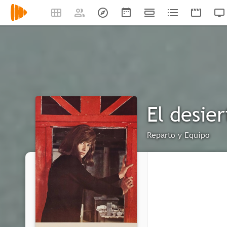
El desier
Reparto y Equipo