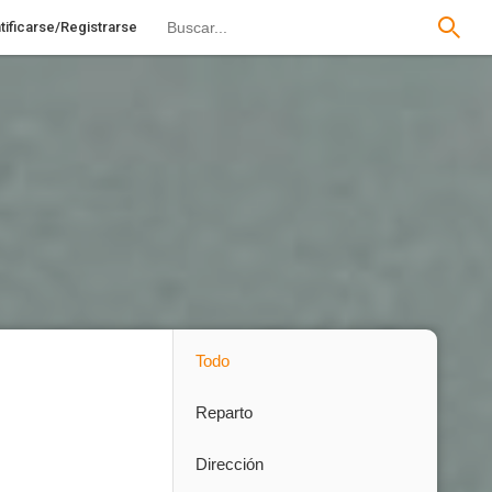
tificarse/Registrarse
Todo
Reparto
Dirección