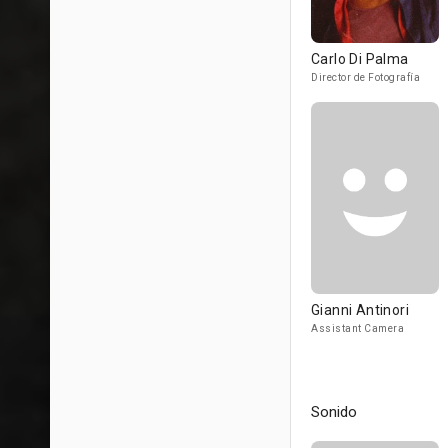
Carlo Di Palma
Director de Fotografía
Gianni Antinori
Assistant Camera
Sonido