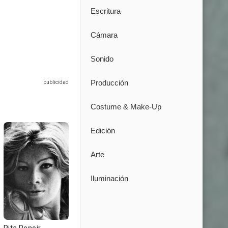
Escritura
Cámara
Sonido
Producción
Costume & Make-Up
Edición
Arte
Iluminación