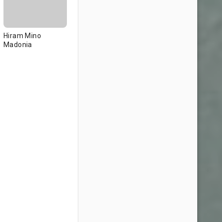
Hiram Mino
Madonia