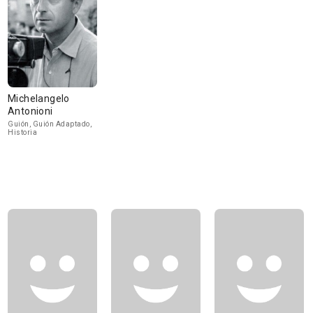
Michelangelo
Antonioni
Guión, Guión Adaptado,
Historia