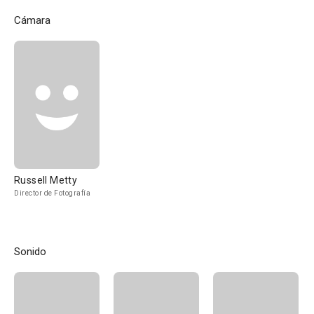
Cámara
Russell Metty
Director de Fotografía
Sonido