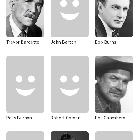
Trevor Bardette
John Barton
Bob Burns
Polly Burson
Robert Carson
Phil Chambers