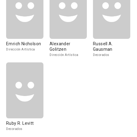
Emrich Nicholson
Alexander
Russell A.
Golitzen
Gausman
Dirección Artística
Dirección Artística
Decorados
Ruby R. Levitt
Decorados