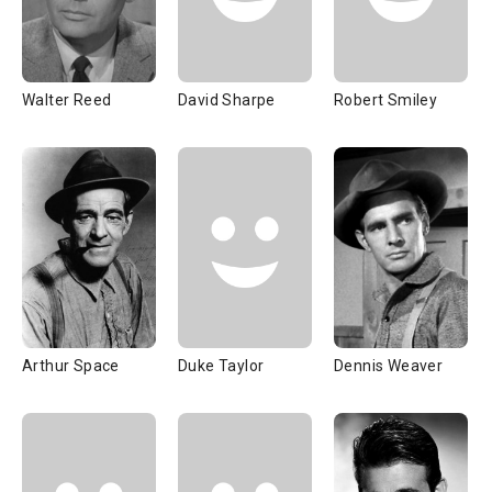
Walter Reed
David Sharpe
Robert Smiley
Arthur Space
Duke Taylor
Dennis Weaver