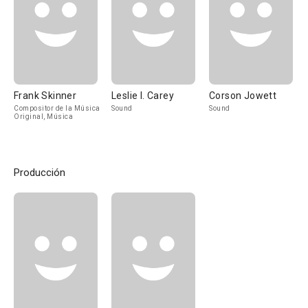
Frank Skinner
Leslie I. Carey
Corson Jowett
Compositor de la Música
Sound
Sound
Original, Música
Producción