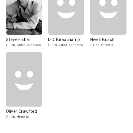
Steve Fisher
D.D. Beauchamp
Niven Busch
Guión, Guión Adaptado
Guión, Guión Adaptado
Guión, Historia
Oliver Crawford
Guión, Historia