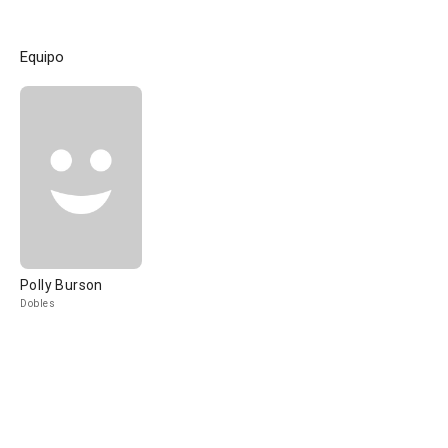
Equipo
Polly Burson
Dobles