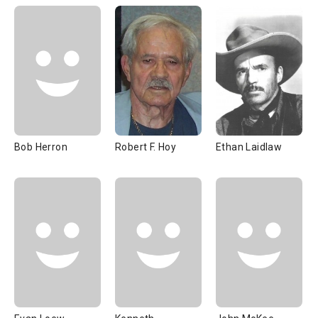
Bob Herron
Robert F. Hoy
Ethan Laidlaw