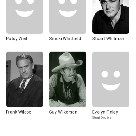
Patsy Weil
Smoki Whitfield
Stuart Whitman
Frank Wilcox
Guy Wilkerson
Evelyn Finley
Stunt Double