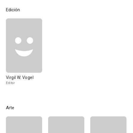
Edición
Virgil W. Vogel
Editor
Arte