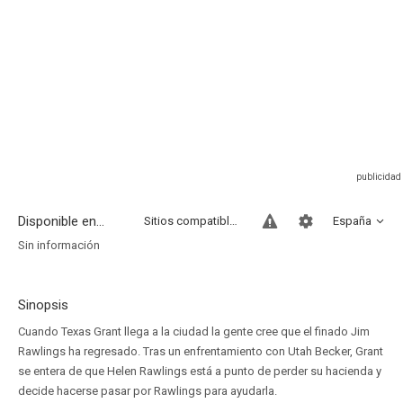
Disponible en...
Sitios compatibles
España
Sin información
Sinopsis
Cuando Texas Grant llega a la ciudad la gente cree que el finado Jim
Rawlings ha regresado. Tras un enfrentamiento con Utah Becker, Grant
se entera de que Helen Rawlings está a punto de perder su hacienda y
decide hacerse pasar por Rawlings para ayudarla.