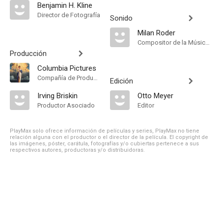
Benjamin H. Kline
Director de Fotografía
Sonido
Milan Roder
Compositor de la Música Original
Producción
Columbia Pictures
Compañía de Produccion
Edición
Irving Briskin
Otto Meyer
Productor Asociado
Editor
PlayMax solo ofrece información de películas y series, PlayMax no tiene
relación alguna con el productor o el director de la película. El copyright de
las imágenes, póster, carátula, fotografías y/o cubiertas pertenece a sus
respectivos autores, productoras y/o distribuidoras.