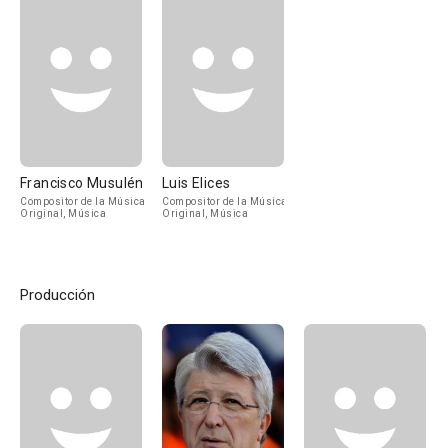
Francisco Musulén
Luis Elices
Compositor de la Música
Compositor de la Música
Original, Música
Original, Música
Producción