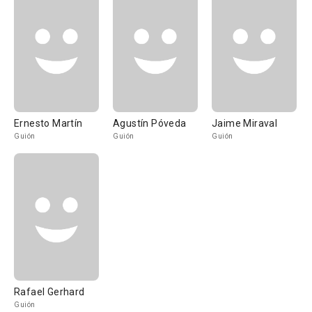
Ernesto Martín
Agustín Póveda
Jaime Miraval
Guión
Guión
Guión
Rafael Gerhard
Guión