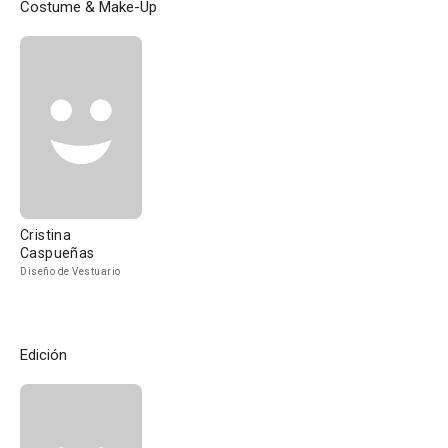
Costume & Make-Up
Cristina
Caspueñas
Diseño de Vestuario
Edición