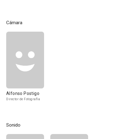
Cámara
Alfonso Postigo
Director de Fotografía
Sonido