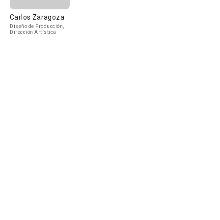
Carlos Zaragoza
Diseño de Producción,
Dirección Artística