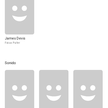
James Devis
Focus Puller
Sonido