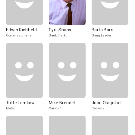
Edwin Richfield
Cyril Shaps
Barta Barri
Commissionaire
Bank Clerk
Gang Leader
Tutte Lemkow
Mike Brendel
Juan Olaguibel
Mateo
Carlos 1
Carlos 2