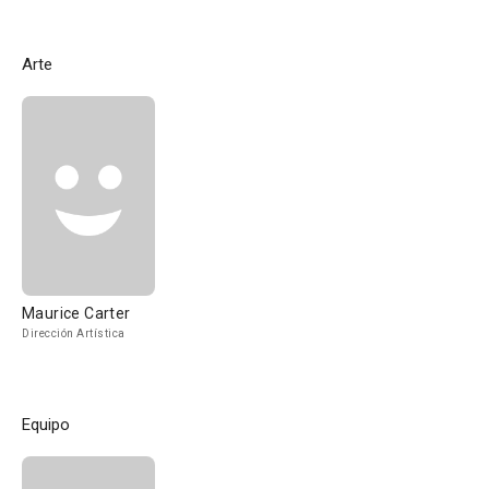
Arte
Maurice Carter
Dirección Artística
Equipo