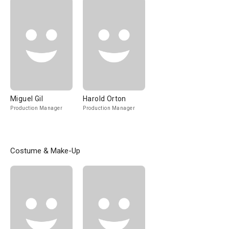
Miguel Gil
Harold Orton
Production Manager
Production Manager
Costume & Make-Up