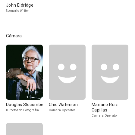
John Eldridge
Scenario Writer
Cámara
Douglas Slocombe
Chic Waterson
Mariano Ruiz
Capillas
Director de Fotografía
Camera Operator
Camera Operator