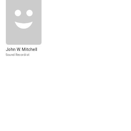
John W. Mitchell
Sound Recordist