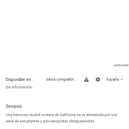
Disponible en...
Sitios compatibles
España
Sin información
Sinopsis
Una hermosa ciudad costera de California se ve devastada por una
serie de estudiantes y autoestopistas desaparecidas.