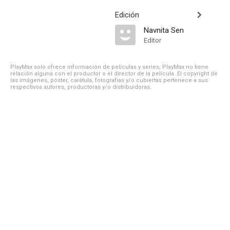
Edición
Navnita Sen
Editor
PlayMax solo ofrece información de películas y series, PlayMax no tiene
relación alguna con el productor o el director de la película. El copyright de
las imágenes, póster, carátula, fotografías y/o cubiertas pertenece a sus
respectivos autores, productoras y/o distribuidoras.