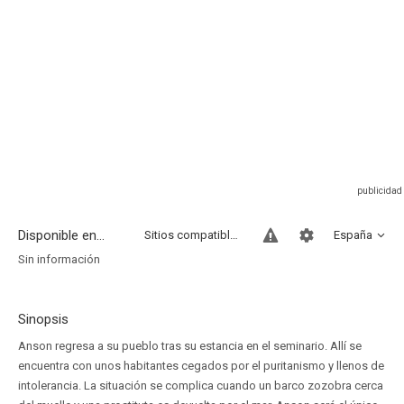
Disponible en...
Sitios compatibles
España
Sin información
Sinopsis
Anson regresa a su pueblo tras su estancia en el seminario. Allí se
encuentra con unos habitantes cegados por el puritanismo y llenos de
intolerancia. La situación se complica cuando un barco zozobra cerca