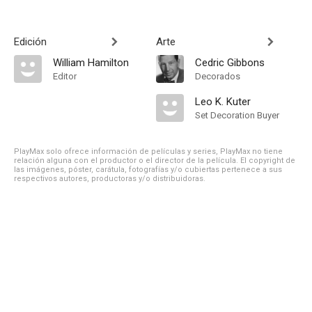
Edición
Arte
William Hamilton
Cedric Gibbons
Editor
Decorados
Leo K. Kuter
Set Decoration Buyer
PlayMax solo ofrece información de películas y series, PlayMax no tiene
relación alguna con el productor o el director de la película. El copyright de
las imágenes, póster, carátula, fotografías y/o cubiertas pertenece a sus
respectivos autores, productoras y/o distribuidoras.