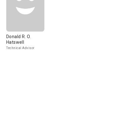
Donald R. O.
Hatswell
Technical Advisor