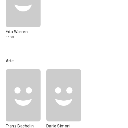
Eda Warren
Editor
Arte
Franz Bachelin
Dario Simoni