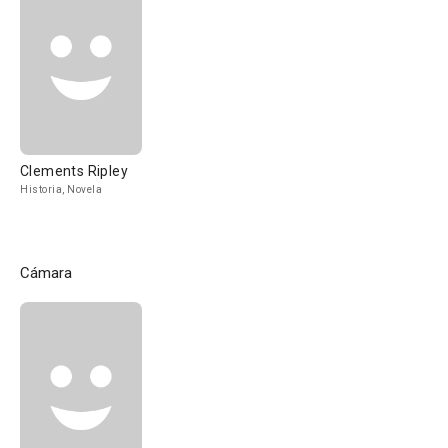
Clements Ripley
Historia, Novela
Cámara