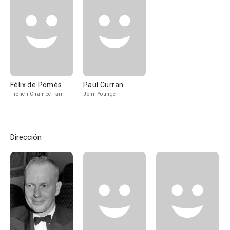
Félix de Pomés
Paul Curran
French Chamberlain
John Younger
Dirección