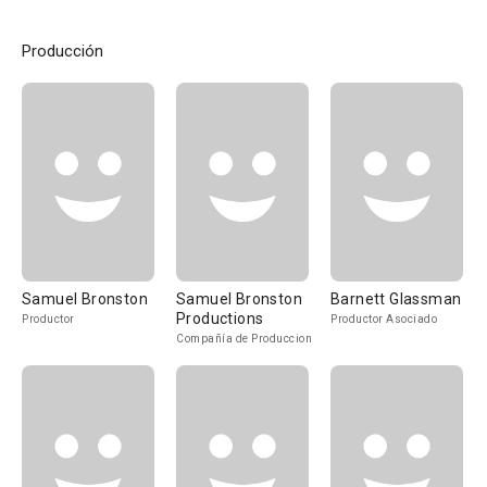
Producción
Samuel Bronston
Samuel Bronston
Barnett Glassman
Productions
Productor
Productor Asociado
Compañía de Produccion