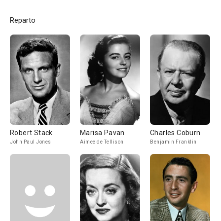
Reparto
Robert Stack
Marisa Pavan
Charles Coburn
John Paul Jones
Aimee de Tellison
Benjamin Franklin