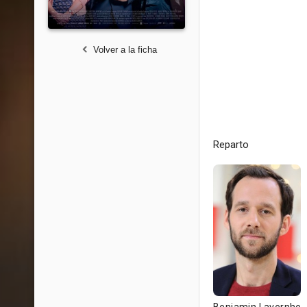
Volver a la ficha
Reparto