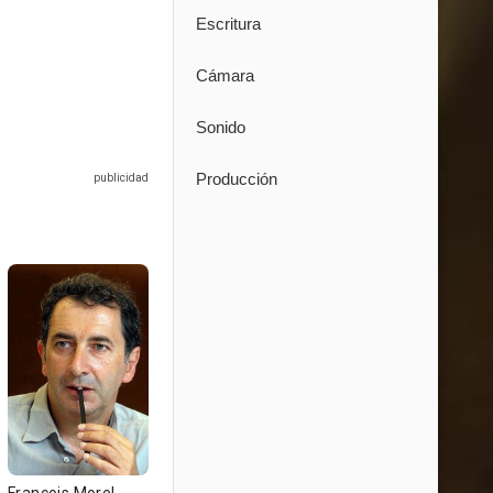
Escritura
Cámara
Sonido
Producción