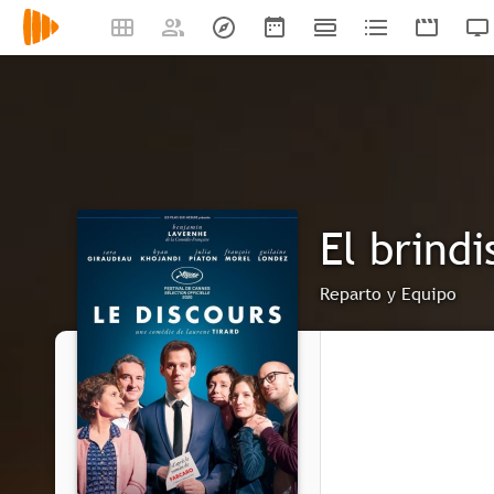
El brindi
Reparto y Equipo