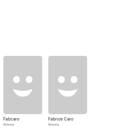
Fabcaro
Fabrice Caro
Novela
Novela