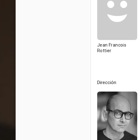
Jean Francois
Rottier
Dirección