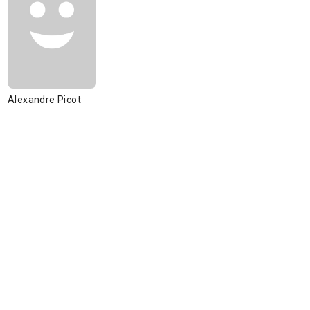
Alexandre Picot