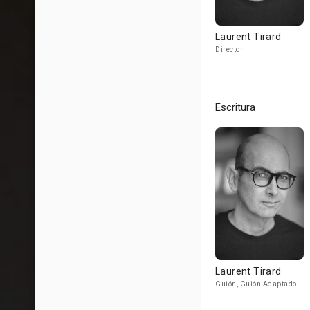
Laurent Tirard
Director
Escritura
Laurent Tirard
Guión, Guión Adaptado