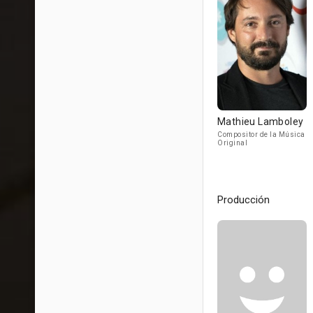
Mathieu Lamboley
Compositor de la Música
Original
Producción