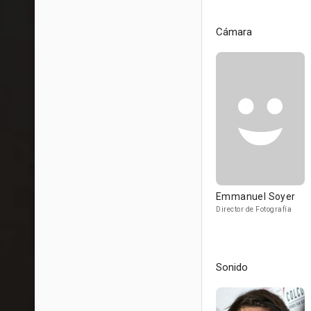
Cámara
Emmanuel Soyer
Director de Fotografía
Sonido