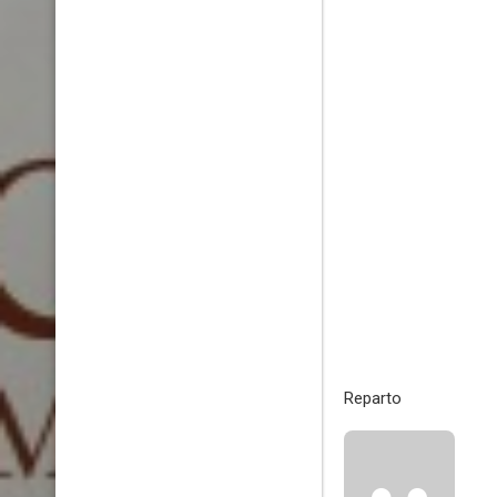
Reparto