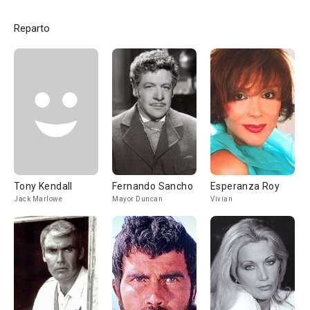
Reparto
Tony Kendall
Fernando Sancho
Esperanza Roy
Jack Marlowe
Mayor Duncan
Vivian