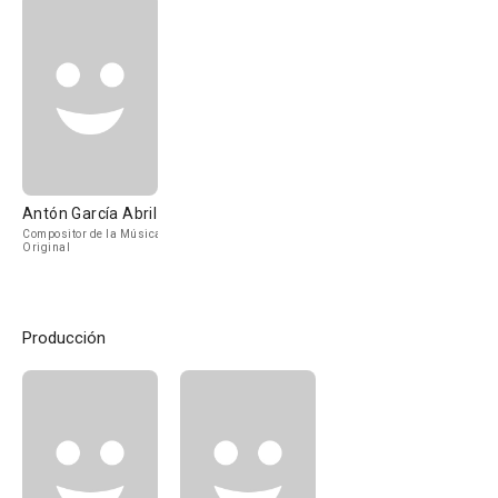
Antón García Abril
Compositor de la Música
Original
Producción