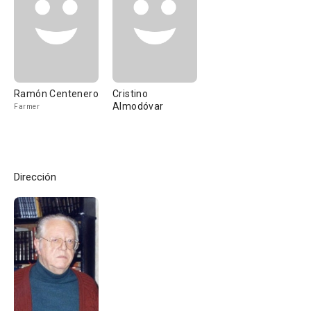
Ramón Centenero
Cristino
Almodóvar
Farmer
Dirección