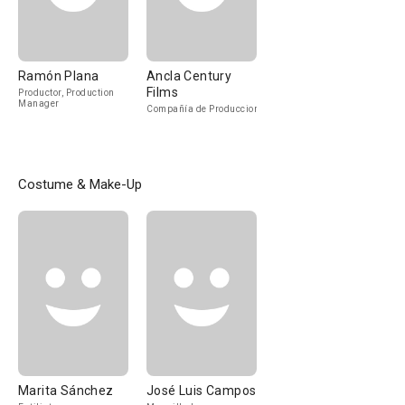
Ramón Plana
Ancla Century
Films
Productor, Production
Manager
Compañía de Produccion
Costume & Make-Up
Marita Sánchez
José Luis Campos