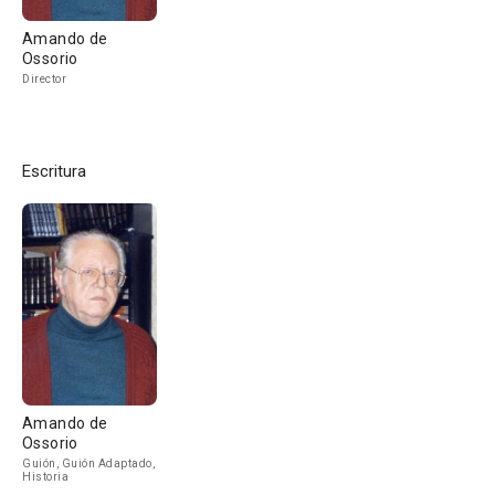
Amando de
Ossorio
Director
Escritura
Amando de
Ossorio
Guión, Guión Adaptado,
Historia