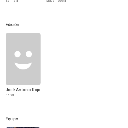
Estilista
Maquilladora
Edición
José Antonio Rojo
Editor
Equipo