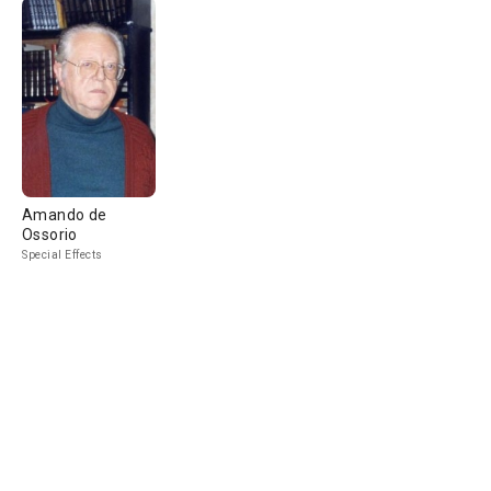
Amando de
Ossorio
Special Effects