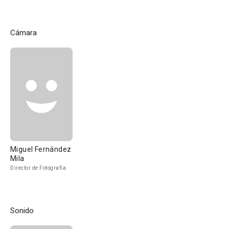
Cámara
Miguel Fernández
Mila
Director de Fotografía
Sonido