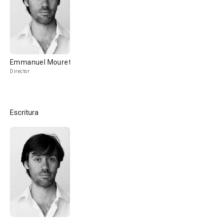
Emmanuel Mouret
Director
Escritura