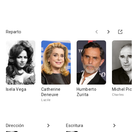
Reparto
Isela Vega
Catherine
Humberto
Michel Pic
Deneuve
Zurita
Charles
Lucile
Dirección
Escritura