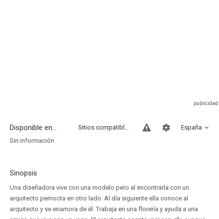
Disponible en...
Sitios compatibles
España
Sin información
Sinopsis
Una diseñadora vive con una modelo pero al encontrarla con un
arquitecto pernocta en otro lado. Al día siguiente ella conoce al
arquitecto y se enamora de él. Trabaja en una florería y ayuda a una