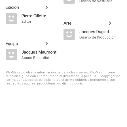
Diseño de Vestuario
Edición
Pierre Gillette
Editor
Arte
Jacques Dugied
Diseño de Producción
Equipo
Jacques Maumont
Sound Recordist
PlayMax solo ofrece información de películas y series, PlayMax no tiene
relación alguna con el productor o el director de la película. El copyright de
las imágenes, póster, carátula, fotografías y/o cubiertas pertenece a sus
respectivos autores, productoras y/o distribuidoras.