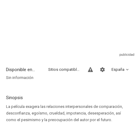
Disponible en...
Sitios compatibles
España
Sin información
Sinopsis
La película exagera las relaciones interpersonales de comparación,
desconfianza, egoísmo, crueldad, impotencia, desesperación, así
como el pesimismo y la preocupación del autor por el futuro.