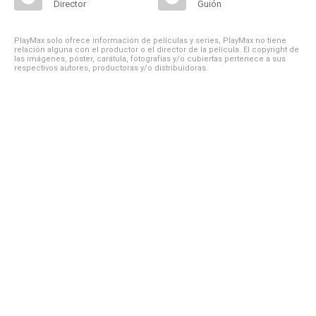
Director
Guión
PlayMax solo ofrece información de películas y series, PlayMax no tiene
relación alguna con el productor o el director de la película. El copyright de
las imágenes, póster, carátula, fotografías y/o cubiertas pertenece a sus
respectivos autores, productoras y/o distribuidoras.